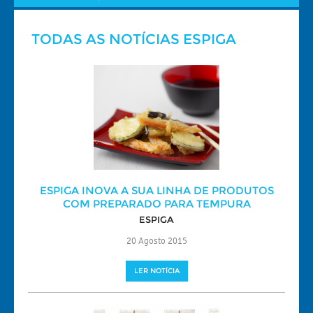
TODAS AS NOTÍCIAS ESPIGA
ESPIGA INOVA A SUA LINHA DE PRODUTOS
COM PREPARADO PARA TEMPURA
ESPIGA
20 Agosto 2015
LER NOTÍCIA